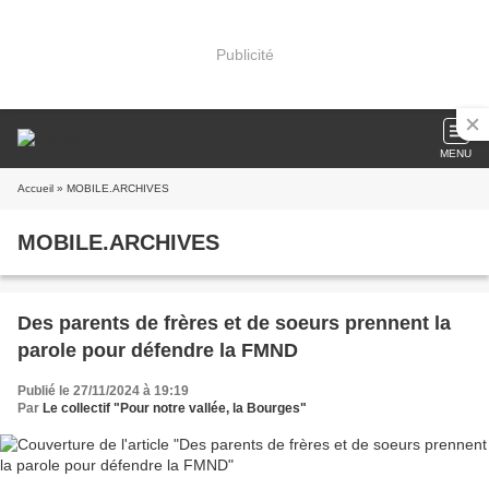
Publicité
MENU
Accueil
» MOBILE.ARCHIVES
MOBILE.ARCHIVES
Des parents de frères et de soeurs prennent la
parole pour défendre la FMND
Publié le 27/11/2024 à 19:19
Par
Le collectif "Pour notre vallée, la Bourges"