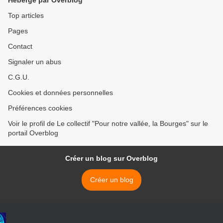
Hébergé par Overblog
Top articles
Pages
Contact
Signaler un abus
C.G.U.
Cookies et données personnelles
Préférences cookies
Voir le profil de Le collectif "Pour notre vallée, la Bourges" sur le
portail Overblog
Créer un blog sur Overblog
Créer un blog