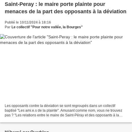
Saint-Peray : le maire porte plainte pour
menaces de la part des opposants à la déviation
Publié le 10/11/2024 à 18:16
Par
Le collectif "Pour notre vallée, la Bourges"
Les opposants contre la déviation se sont regroupés dans un collectif
baptisé "Les ami.e.s de la plainte". Amusant comme nom, vous ne trouvez
pas ? "Les relations entre le maire de Saint-Péray et des opposants à la
déviation se tendent encore. Jacques...