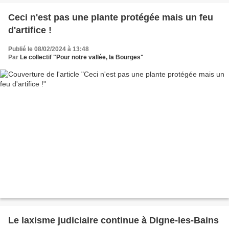
Ceci n'est pas une plante protégée mais un feu
d'artifice !
Publié le 08/02/2024 à 13:48
Par
Le collectif "Pour notre vallée, la Bourges"
Le laxisme judiciaire continue à Digne-les-Bains