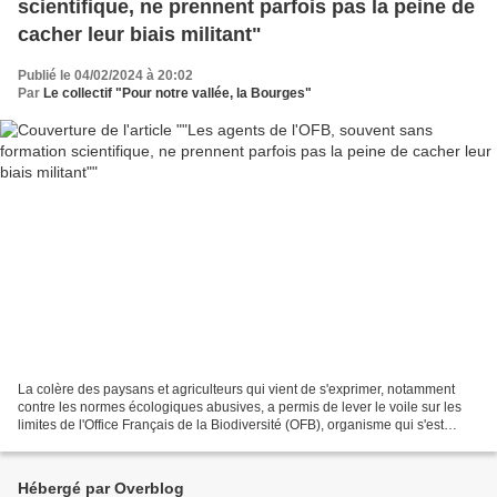
scientifique, ne prennent parfois pas la peine de
cacher leur biais militant"
Publié le 04/02/2024 à 20:02
Par
Le collectif "Pour notre vallée, la Bourges"
La colère des paysans et agriculteurs qui vient de s'exprimer, notamment
contre les normes écologiques abusives, a permis de lever le voile sur les
limites de l'Office Français de la Biodiversité (OFB), organisme qui s'est
notamment illustré à Saint Pierre...
Hébergé par Overblog