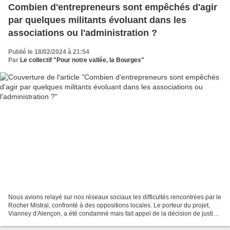
Combien d'entrepreneurs sont empêchés d'agir
par quelques militants évoluant dans les
associations ou l'administration ?
Publié le 18/02/2024 à 21:54
Par
Le collectif "Pour notre vallée, la Bourges"
Nous avions relayé sur nos réseaux sociaux les difficultés rencontrées par le
Rocher Mistral, confronté à des oppositions locales. Le porteur du projet,
Vianney d'Alençon, a été condamné mais fait appel de la décision de justice
(voir ici) afin que ce...