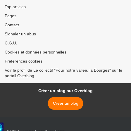
Top articles
Pages
Contact
Signaler un abus
C.G.U.
Cookies et données personnelles
Préférences cookies
Voir le profil de Le collectif "Pour notre vallée, la Bourges" sur le
portail Overblog
Créer un blog sur Overblog
Créer un blog