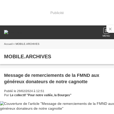
Publicité
MENU
Accueil
» MOBILE.ARCHIVES
MOBILE.ARCHIVES
Message de remerciements de la FMND aux
généreux donateurs de notre cagnotte
Publié le 29/02/2024 à 12:51
Par
Le collectif "Pour notre vallée, la Bourges"