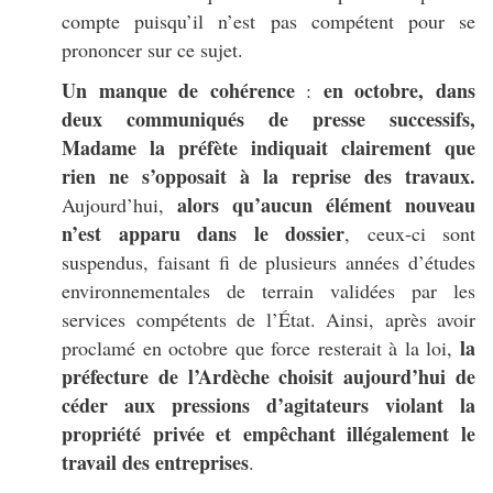
compte puisqu’il n’est pas compétent pour se
prononcer sur ce sujet.
Un manque de cohérence
en octobre, dans
:
deux communiqués de presse successifs,
Madame la préfète indiquait clairement que
rien ne s’opposait à la reprise des travaux.
alors qu’aucun élément nouveau
Aujourd’hui,
n’est apparu dans le dossier
, ceux-ci sont
suspendus, faisant fi de plusieurs années d’études
environnementales de terrain validées par les
services compétents de l’État. Ainsi, après avoir
la
proclamé en octobre que force resterait à la loi,
préfecture de l’Ardèche choisit aujourd’hui de
céder aux pressions d’agitateurs violant la
propriété privée et empêchant illégalement le
travail des entreprises
.