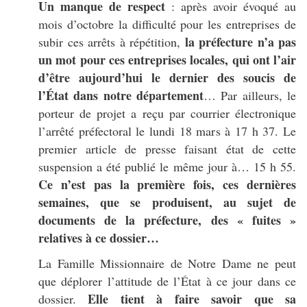
Un manque de respect
: après avoir évoqué au
mois d’octobre la difficulté pour les entreprises de
la préfecture n’a pas
subir ces arrêts à répétition,
un mot pour ces entreprises locales, qui ont l’air
d’être aujourd’hui le dernier des soucis de
l’État dans notre département
… Par ailleurs, le
porteur de projet a reçu par courrier électronique
l’arrêté préfectoral le lundi 18 mars à 17 h 37. Le
premier article de presse faisant état de cette
suspension a été publié le même jour à… 15 h 55.
Ce n’est pas la première fois, ces dernières
semaines, que se produisent, au sujet de
documents de la préfecture, des « fuites »
relatives à ce dossier…
La Famille Missionnaire de Notre Dame ne peut
que déplorer l’attitude de l’État à ce jour dans ce
Elle tient à faire savoir que sa
dossier.