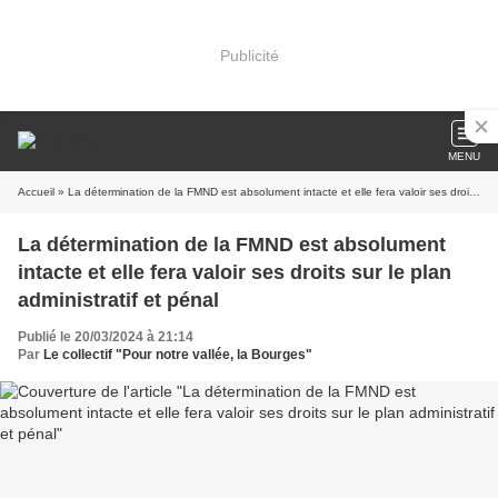
Publicité
MENU
Accueil
» La détermination de la FMND est absolument intacte et elle fera valoir ses droits sur le plan administratif et pénal
La détermination de la FMND est absolument
intacte et elle fera valoir ses droits sur le plan
administratif et pénal
Publié le 20/03/2024 à 21:14
Par
Le collectif "Pour notre vallée, la Bourges"