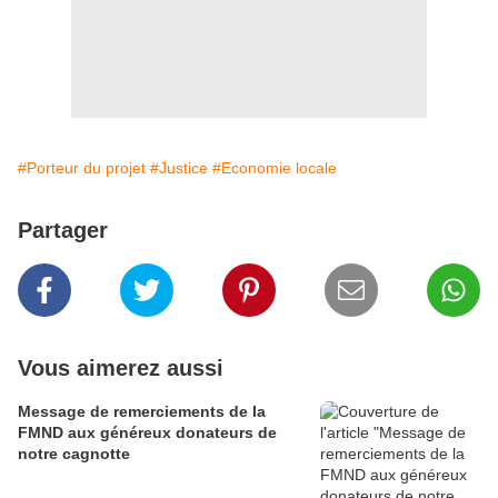
#Porteur du projet
#Justice
#Economie locale
Partager
Vous aimerez aussi
Message de remerciements de la
FMND aux généreux donateurs de
notre cagnotte