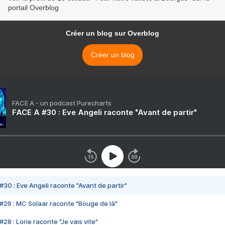
portail Overblog
Créer un blog sur Overblog
Créer un blog
FACE A - un podcast Purecharts
FACE A #30 : Eve Angeli raconte "Avant de partir"
#30 : Eve Angeli raconte "Avant de partir"
#29 : MC Solaar raconte "Bouge de là"
28 : Lorie raconte "Je vais vite"