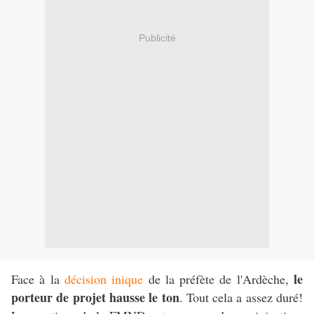
Publicité
le
Face à la
décision inique
de la préfète de l'Ardèche,
porteur de projet hausse le ton
. Tout cela a assez duré!