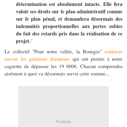
détermination est absolument intacte. Elle fera
valoir ses droits sur le plan administratif comme
sur le plan pénal, et demandera désormais des
indemnités proportionnelles aux pertes subies
du fait des retards pris dans la réalisation de ce
projet.
"
Le collectif "Pour notre vallée, la Bourges"
remercie
encore les généreux donateurs
qui ont permis à notre
cagnotte de dépasser les 19 000€. Chacun comprendra
aisément à quoi va désormais servir cette somme...
Publicité