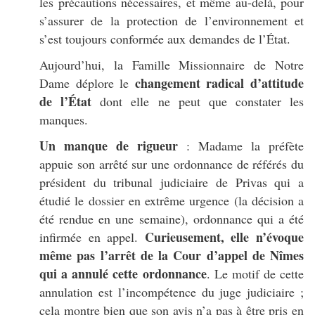
les précautions nécessaires, et même au-delà, pour
s’assurer de la protection de l’environnement et
s’est toujours conformée aux demandes de l’État.
Aujourd’hui, la Famille Missionnaire de Notre
changement radical d’attitude
Dame déplore le
de l’État
dont elle ne peut que constater les
manques.
Un manque de rigueur
: Madame la préfète
appuie son arrêté sur une ordonnance de référés du
président du tribunal judiciaire de Privas qui a
étudié le dossier en extrême urgence (la décision a
été rendue en une semaine), ordonnance qui a été
Curieusement, elle n’évoque
infirmée en appel.
même pas l’arrêt de la Cour d’appel de Nîmes
qui a annulé cette ordonnance
. Le motif de cette
annulation est l’incompétence du juge judiciaire ;
cela montre bien que son avis n’a pas à être pris en