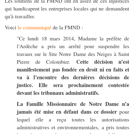
Les soutiens de la FMND ont en assez de ces injustices
qui handicapent les entreprises locales qui ne demandent
qu'à travailler.
Voici
le communiqué
de la FMND :
"Ce lundi 18 mars 2014, Madame la préfète de
l’Ardèche a pris un arrêté pour suspendre les
travaux sur le Site Notre Dame des Neiges à Saint
Cette décision n’est
Pierre de Colombier.
manifestement pas fondée en droit ni en faits et
va à l’encontre des dernières décisions de
justice. Elle sera prochainement contestée
devant les tribunaux administratifs.
La Famille Missionnaire de Notre Dame n’a
jamais été mise en défaut dans ce dossier
pour
lequel elle a reçu toutes les autorisations
administratives et environnementales, a pris toutes