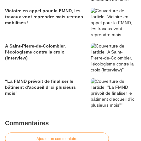
Victoire en appel pour la FMND, les
travaux vont reprendre mais restons
mobilisés !
A Saint-Pierre-de-Colombier,
l'écologisme contre la croix
(interview)
"La FMND prévoit de finaliser le
bâtiment d'accueil d'ici plusieurs
mois"
Commentaires
Ajouter un commentaire